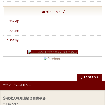
年別アーカイブ
2025年
2024年
2023年
PAGETOP
プライバシーポリシー
宗教法人福知山福音自由教会
〒620-0036