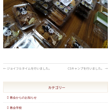
←
ジョイフルタイムを行いました。
CSキャンプを行いました。
→
カテゴリー
教会からのお知らせ
教会学校