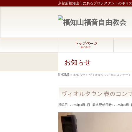
京都府福知山市にあるプロテスタントのキリ
トップページ
HOME
お知らせ
HOME
»
お知らせ
»
ヴィオルタウン 春のコンサート
ヴィオルタウン 春のコン
投稿日 : 2025年3月1日
最終更新日時 : 2025年3月1