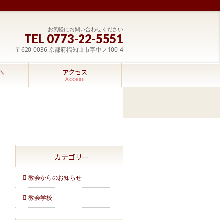
お気軽にお問い合わせください
TEL 0773-22-5551
〒620-0036 京都府福知山市字中ノ100-4
へ
アクセス
Access
カテゴリー
教会からのお知らせ
教会学校