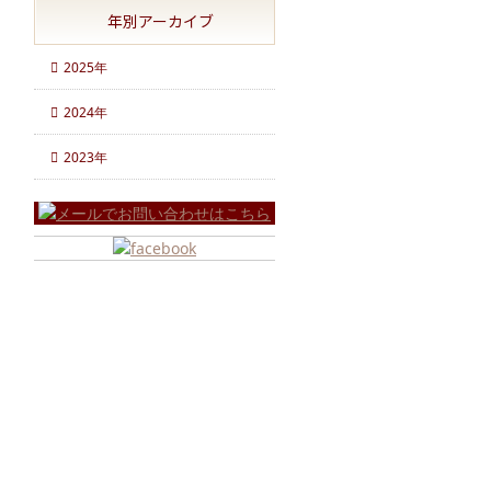
年別アーカイブ
2025年
2024年
2023年